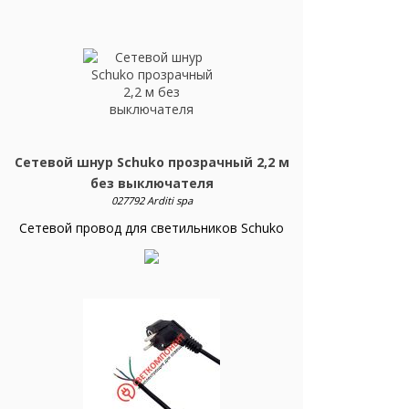
Сетевой шнур Schuko прозрачный 2,2 м
без выключателя
027792 Arditi spa
Сетевой провод для светильников Schuko