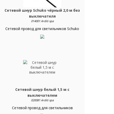
Сетевой шнур Schuko чёрный 2,0 м без
выключателя
014001 Arditi spa
Сетевой провод для светильников Schuko
Сетевой шнур белый 1,5 м с
выключателем
020081 Arditi spa
Сетевой провод для светильников