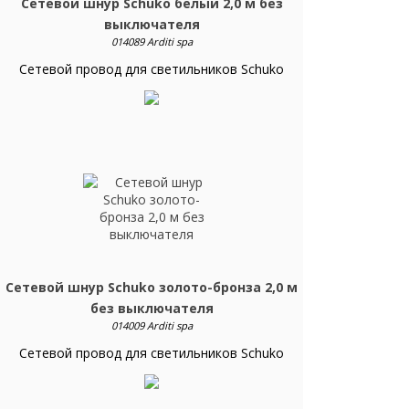
Сетевой шнур Schuko белый 2,0 м без
выключателя
014089 Arditi spa
Сетевой провод для светильников Schuko
Сетевой шнур Schuko золото-бронза 2,0 м
без выключателя
014009 Arditi spa
Сетевой провод для светильников Schuko