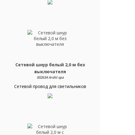
Сетевой шнур белый 2,0 м без
выключателя
002634 Arditi spa
Сетевой провод для светильников