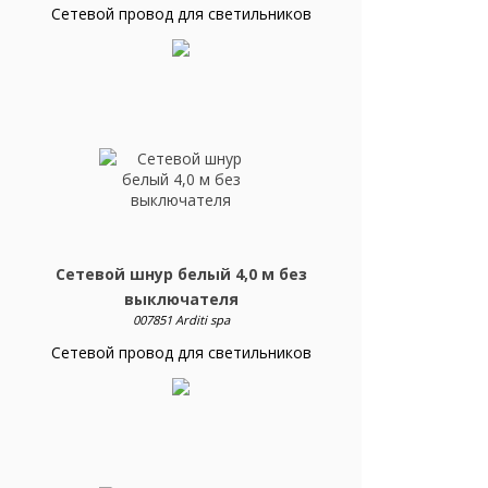
Сетевой провод для светильников
Сетевой шнур белый 4,0 м без
выключателя
007851 Arditi spa
Сетевой провод для светильников