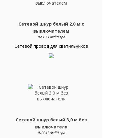
Сетевой шнур белый 2,0 м с
выключателем
020073 Arditi spa
Сетевой провод для светильников
Сетевой шнур белый 3,0 м без
выключателя
010241 Arditi spa