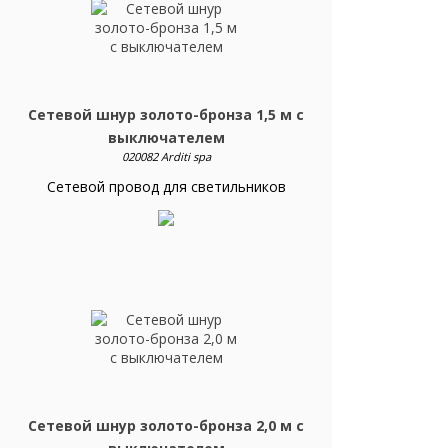
Сетевой шнур золото-бронза 1,5 м с
выключателем
020082 Arditi spa
Сетевой провод для светильников
Сетевой шнур золото-бронза 2,0 м с