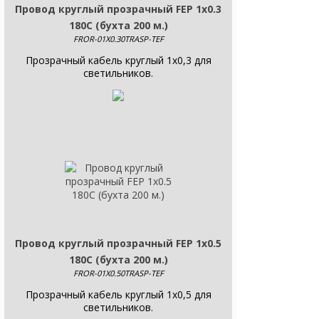
Провод круглый прозрачный FEP 1х0.3
180С (бухта 200 м.)
FROR-01X0.30TRASP-TEF
Прозрачный кабель круглый 1x0,3 для
светильников.
Провод круглый прозрачный FEP 1х0.5
180С (бухта 200 м.)
FROR-01X0.50TRASP-TEF
Прозрачный кабель круглый 1x0,5 для
светильников.