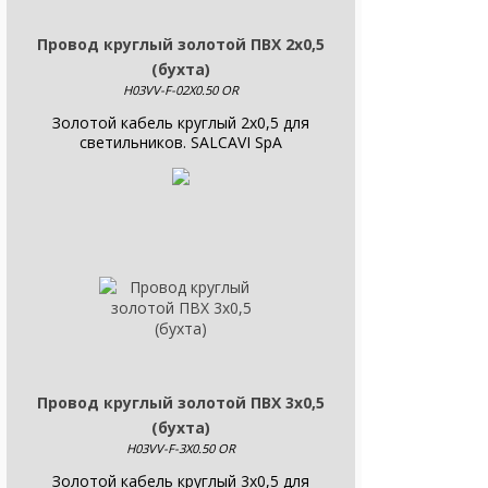
Провод круглый золотой ПВХ 2х0,5
(бухта)
H03VV-F-02X0.50 OR
Золотой кабель круглый 2x0,5 для
светильников. SALCAVI SpA
Провод круглый золотой ПВХ 3х0,5
(бухта)
H03VV-F-3X0.50 OR
Золотой кабель круглый 3x0,5 для