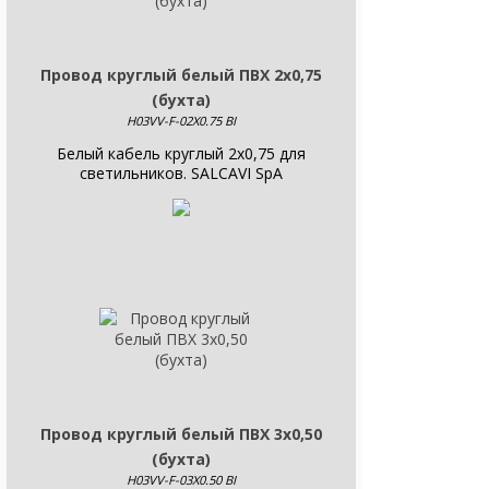
Провод круглый белый ПВХ 2х0,75
(бухта)
H03VV-F-02X0.75 BI
Белый кабель круглый 2x0,75 для
светильников. SALCAVI SpA
Провод круглый белый ПВХ 3х0,50
(бухта)
H03VV-F-03X0.50 BI