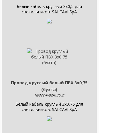
Белый кабель круглый 3x0,5 для
светильников. SALCAVI SpA
Провод круглый белый ПВХ 3х0,75
(бухта)
H03VV-F-03X0.75 BI
Белый кабель круглый 3x0,75 для
светильников. SALCAVI SpA