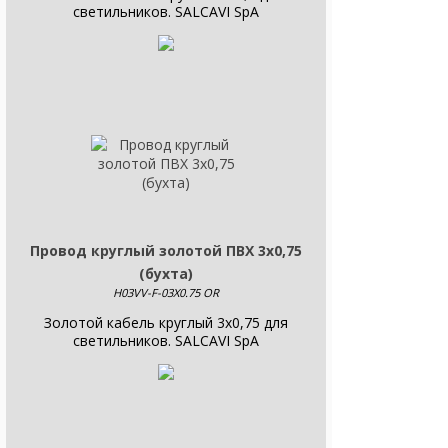
светильников. SALCAVI SpA
Провод круглый золотой ПВХ 3х0,75
(бухта)
H03VV-F-03X0.75 OR
Золотой кабель круглый 3x0,75 для
светильников. SALCAVI SpA