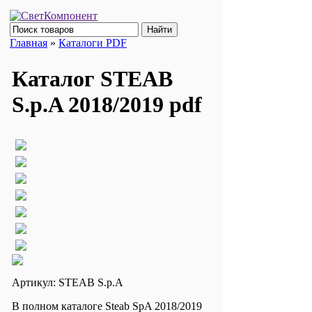
Главная
»
Каталоги PDF
Каталог STEAB
S.p.A 2018/2019 pdf
Артикул: STEAB S.p.A
В полном каталоге Steab SpA 2018/2019