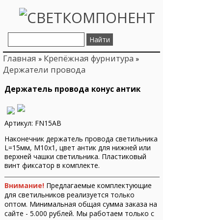
Главная
Крепёжная фурнитура
»
»
Держатели провода
Держатель провода конус антик
Артикул: FN15AB
Наконечник держатель провода светильника
L=15мм, М10х1, цвет антик для нижней или
верхней чашки светильника. Пластиковый
винт фиксатор в комплекте.
Внимание!
Предлагаемые комплектующие
для светильников реализуется только
оптом. Минимальная общая сумма заказа на
сайте - 5.000 рублей. Мы работаем только с